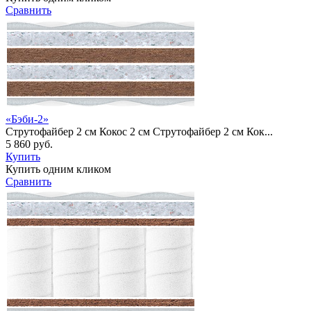
Сравнить
«Бэби-2»
Струтофайбер 2 см Кокос 2 см Струтофайбер 2 см Кок...
5 860 руб.
Купить
Купить одним кликом
Сравнить