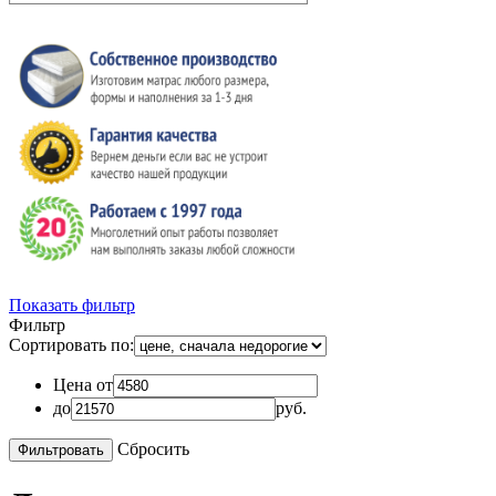
Показать фильтр
Фильтр
Сортировать по:
Цена от
до
руб.
Сбросить