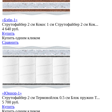
«Бэби-1»
Струтофайбер 2 см Кокос 1 см Струтофайбер 2 см Кок...
4 640 руб.
Купить
Купить одним кликом
Сравнить
«Юниор-1»
Струтофайбер 2 см Термовойлок 0.5 см Блок пружин T...
5 700 руб.
Купить
Купить одним кликом