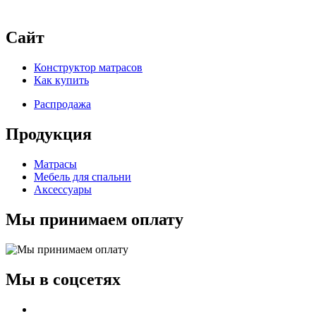
Сайт
Конструктор матрасов
Как купить
Распродажа
Продукция
Матрасы
Мебель для спальни
Аксессуары
Мы принимаем оплату
Мы в соцсетях