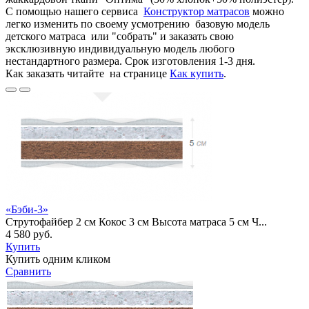
С помощью нашего сервиса
Конструктор матрасов
можно
легко изменить по своему усмотрению базовую модель
детского матраса или "собрать" и заказать свою
эксклюзивную индивидуальную модель любого
нестандартного размера. Срок изготовления 1-3 дня.
Как заказать читайте на странице
Как купить
.
«Бэби-3»
Струтофайбер 2 см Кокос 3 см Высота матраса 5 см Ч...
4 580 руб.
Купить
Купить одним кликом
Сравнить